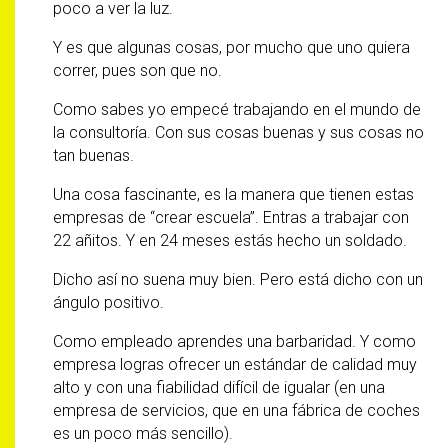
poco a ver la luz.
Y es que algunas cosas, por mucho que uno quiera
correr, pues son que no.
Como sabes yo empecé trabajando en el mundo de
la consultoría. Con sus cosas buenas y sus cosas no
tan buenas.
Una cosa fascinante, es la manera que tienen estas
empresas de “crear escuela”. Entras a trabajar con
22 añitos. Y en 24 meses estás hecho un soldado.
Dicho así no suena muy bien. Pero está dicho con un
ángulo positivo.
Como empleado aprendes una barbaridad. Y como
empresa logras ofrecer un estándar de calidad muy
alto y con una fiabilidad difícil de igualar (en una
empresa de servicios, que en una fábrica de coches
es un poco más sencillo).