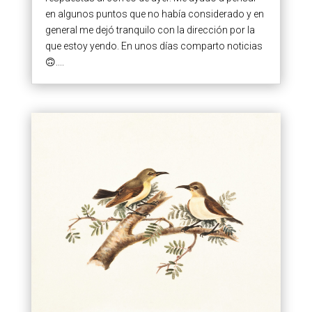
en algunos puntos que no había considerado y en
general me dejó tranquilo con la dirección por la
que estoy yendo. En unos días comparto noticias
🙃....