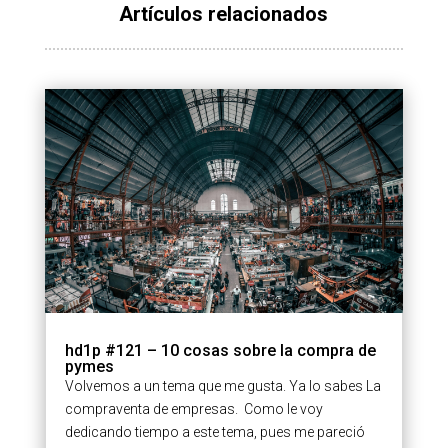
Artículos relacionados
hd1p #121 – 10 cosas sobre la compra de
pymes
Volvemos a un tema que me gusta. Ya lo sabes La
compraventa de empresas. Como le voy
dedicando tiempo a este tema, pues me pareció