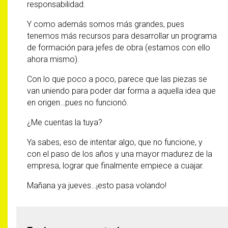
responsabilidad.
Y como además somos más grandes, pues
tenemos más recursos para desarrollar un programa
de formación para jefes de obra (estamos con ello
ahora mismo).
Con lo que poco a poco, parece que las piezas se
van uniendo para poder dar forma a aquella idea que
en origen…pues no funcionó.
¿Me cuentas la tuya?
Ya sabes, eso de intentar algo, que no funcione, y
con el paso de los años y una mayor madurez de la
empresa, lograr que finalmente empiece a cuajar.
Mañana ya jueves…¡esto pasa volando!