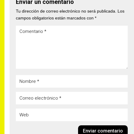
Enviar un comentario
Tu dirección de correo electrónico no será publicada.
Los
campos obligatorios están marcados con
*
Enviar comentario