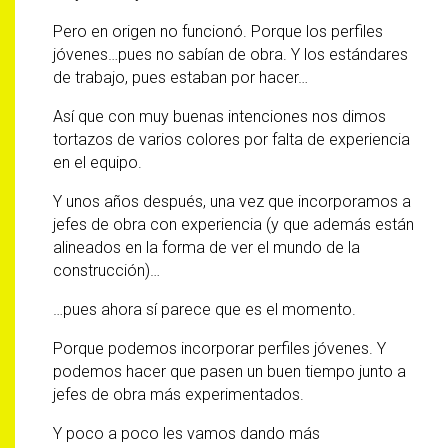
Pero en origen no funcionó. Porque los perfiles
jóvenes…pues no sabían de obra. Y los estándares
de trabajo, pues estaban por hacer…
Así que con muy buenas intenciones nos dimos
tortazos de varios colores por falta de experiencia
en el equipo.
Y unos años después, una vez que incorporamos a
jefes de obra con experiencia (y que además están
alineados en la forma de ver el mundo de la
construcción)…
…pues ahora sí parece que es el momento.
Porque podemos incorporar perfiles jóvenes. Y
podemos hacer que pasen un buen tiempo junto a
jefes de obra más experimentados.
Y poco a poco les vamos dando más