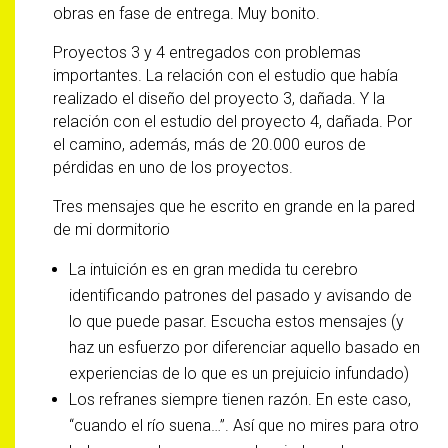
obras en fase de entrega. Muy bonito.
Proyectos 3 y 4 entregados con problemas
importantes. La relación con el estudio que había
realizado el diseño del proyecto 3, dañada. Y la
relación con el estudio del proyecto 4, dañada. Por
el camino, además, más de 20.000 euros de
pérdidas en uno de los proyectos.
Tres mensajes que he escrito en grande en la pared
de mi dormitorio
La intuición es en gran medida tu cerebro
identificando patrones del pasado y avisando de
lo que puede pasar. Escucha estos mensajes (y
haz un esfuerzo por diferenciar aquello basado en
experiencias de lo que es un prejuicio infundado)
Los refranes siempre tienen razón. En este caso,
“cuando el río suena…”. Así que no mires para otro