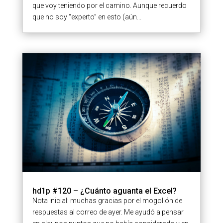
que voy teniendo por el camino. Aunque recuerdo
que no soy “experto” en esto (aún...
hd1p #120 – ¿Cuánto aguanta el Excel?
Nota inicial: muchas gracias por el mogollón de
respuestas al correo de ayer. Me ayudó a pensar