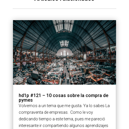
hd1p #121 – 10 cosas sobre la compra de
pymes
Volvemos a un tema que me gusta. Ya lo sabes La
compraventa de empresas. Como le voy
dedicando tiempo a este tema, pues me pareció
interesante ir compartiendo algunos aprendizajes