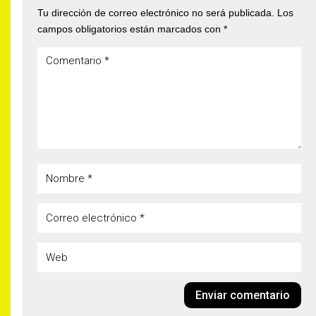
Tu dirección de correo electrónico no será publicada.
Los
campos obligatorios están marcados con
*
Enviar comentario