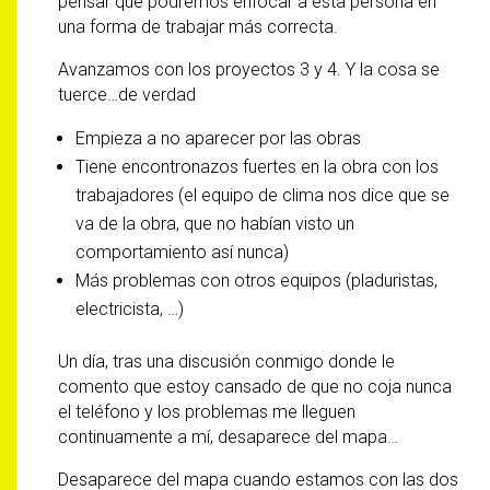
pensar que podremos enfocar a esta persona en
una forma de trabajar más correcta.
Avanzamos con los proyectos 3 y 4. Y la cosa se
tuerce…de verdad
Empieza a no aparecer por las obras
Tiene encontronazos fuertes en la obra con los
trabajadores (el equipo de clima nos dice que se
va de la obra, que no habían visto un
comportamiento así nunca)
Más problemas con otros equipos (pladuristas,
electricista, …)
Un día, tras una discusión conmigo donde le
comento que estoy cansado de que no coja nunca
el teléfono y los problemas me lleguen
continuamente a mí, desaparece del mapa…
Desaparece del mapa cuando estamos con las dos