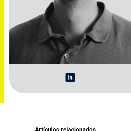
Artículos relacionados