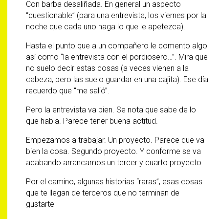
Con barba desaliñada. En general un aspecto
“cuestionable” (para una entrevista, los viernes por la
noche que cada uno haga lo que le apetezca).
Hasta el punto que a un compañero le comento algo
así como “la entrevista con el pordiosero…”. Mira que
no suelo decir estas cosas (a veces vienen a la
cabeza, pero las suelo guardar en una cajita). Ese día
recuerdo que “me salió”.
Pero la entrevista va bien. Se nota que sabe de lo
que habla. Parece tener buena actitud.
Empezamos a trabajar. Un proyecto. Parece que va
bien la cosa. Segundo proyecto. Y conforme se va
acabando arrancamos un tercer y cuarto proyecto.
Por el camino, algunas historias “raras”, esas cosas
que te llegan de terceros que no terminan de
gustarte