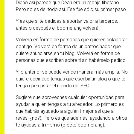
Dicho así parece que Dean era un monje tibetano.
Pero no es del todo así. Ese fue sólo su primer paso.
Y es que si te dedicas a aportar valor a terceros,
antes o después el boomerang volverá.
Volverá en forma de personas que quieren colaborar
contigo. Volverá en forma de un patrocinador que
quiere anunciarse en tu blog. Volverá en forma de
personas que escriben sobre ti sin habérselo pedido.
Y lo anterior se puede ver de manera más amplia. No
quiere decir que tengas que escribir un blog o que te
tenga que gustar el mundo del SEO.
Sugiere que aproveches cualquier oportunidad para
ayudar a quien tengas a tu alrededor. Lo primero es
que habrás ayudado a alguien (mejor así que al
revés, ¿no?). Pero es que además, ayudando a otros
te ayudas a ti mismo (efecto boomerang).