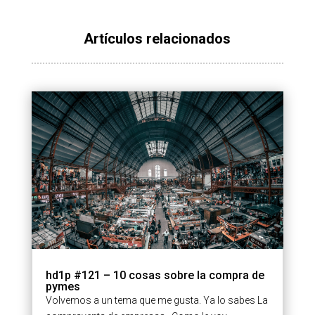
Artículos relacionados
hd1p #121 – 10 cosas sobre la compra de
pymes
Volvemos a un tema que me gusta. Ya lo sabes La