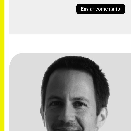
Enviar comentario