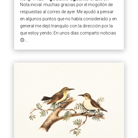
Nota inicial: muchas gracias por el mogollón de
respuestas al correo de ayer. Me ayudó a pensar
en algunos puntos que no había considerado y en
general me dejó tranquilo con la dirección por la
que estoy yendo. En unos días comparto noticias
🙃....