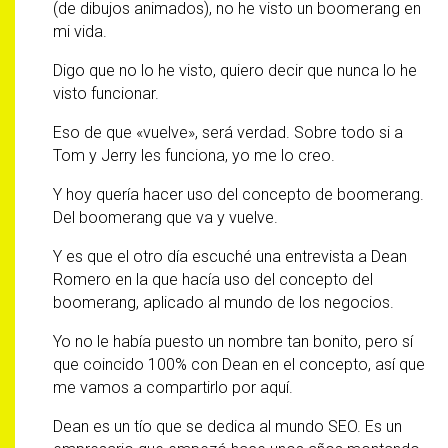
(de dibujos animados), no he visto un boomerang en
mi vida.
Digo que no lo he visto, quiero decir que nunca lo he
visto funcionar.
Eso de que «vuelve», será verdad. Sobre todo si a
Tom y Jerry les funciona, yo me lo creo.
Y hoy quería hacer uso del concepto de boomerang.
Del boomerang que va y vuelve.
Y es que el otro día escuché una entrevista a Dean
Romero en la que hacía uso del concepto del
boomerang, aplicado al mundo de los negocios.
Yo no le había puesto un nombre tan bonito, pero sí
que coincido 100% con Dean en el concepto, así que
me vamos a compartirlo por aquí.
Dean es un tío que se dedica al mundo SEO. Es un