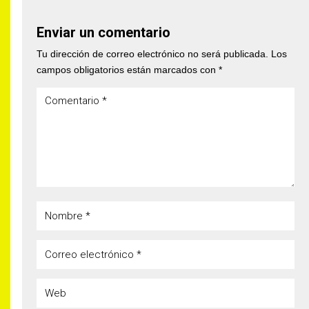
Enviar un comentario
Tu dirección de correo electrónico no será publicada.
Los
campos obligatorios están marcados con
*