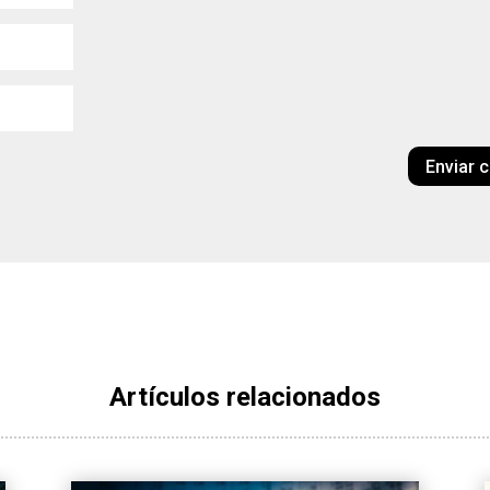
Enviar 
Artículos relacionados