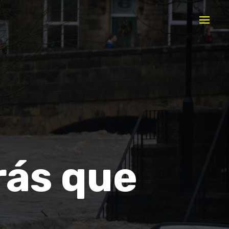
rás que