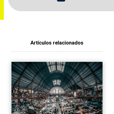
Artículos relacionados