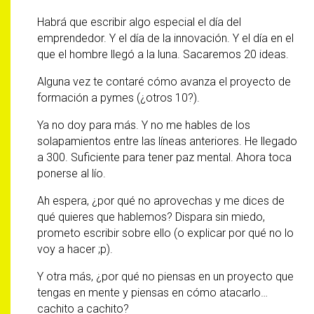
Habrá que escribir algo especial el día del
emprendedor. Y el día de la innovación. Y el día en el
que el hombre llegó a la luna. Sacaremos 20 ideas.
Alguna vez te contaré cómo avanza el proyecto de
formación a pymes (¿otros 10?).
Ya no doy para más. Y no me hables de los
solapamientos entre las líneas anteriores. He llegado
a 300. Suficiente para tener paz mental. Ahora toca
ponerse al lío.
Ah espera, ¿por qué no aprovechas y me dices de
qué quieres que hablemos? Dispara sin miedo,
prometo escribir sobre ello (o explicar por qué no lo
voy a hacer ;p).
Y otra más, ¿por qué no piensas en un proyecto que
tengas en mente y piensas en cómo atacarlo…
cachito a cachito?