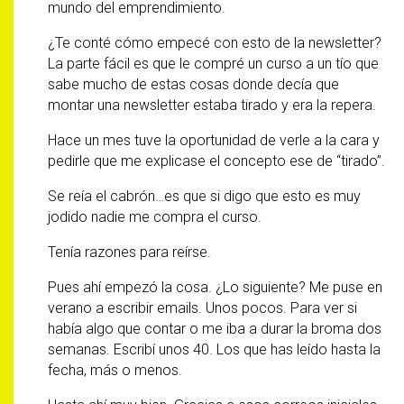
mundo del emprendimiento.
¿Te conté cómo empecé con esto de la newsletter?
La parte fácil es que le compré un curso a un tío que
sabe mucho de estas cosas donde decía que
montar una newsletter estaba tirado y era la repera.
Hace un mes tuve la oportunidad de verle a la cara y
pedirle que me explicase el concepto ese de “tirado”.
Se reía el cabrón…es que si digo que esto es muy
jodido nadie me compra el curso.
Tenía razones para reírse.
Pues ahí empezó la cosa. ¿Lo siguiente? Me puse en
verano a escribir emails. Unos pocos. Para ver si
había algo que contar o me iba a durar la broma dos
semanas. Escribí unos 40. Los que has leído hasta la
fecha, más o menos.