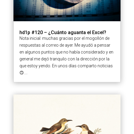
hd1p #120 – ¿Cuánto aguanta el Excel?
Nota inicial: muchas gracias por el mogollón de
respuestas al correo de ayer. Me ayudó a pensar
en algunos puntos que no había considerado y en
general me dejó tranquilo con la dirección por la
que estoy yendo. En unos días comparto noticias
🙃....