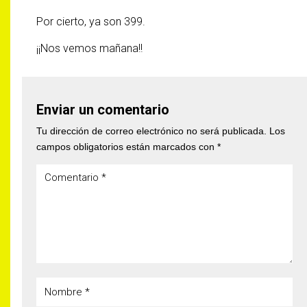
Por cierto, ya son 399.
¡¡Nos vemos mañana!!
Enviar un comentario
Tu dirección de correo electrónico no será publicada.
Los
campos obligatorios están marcados con
*