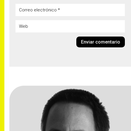
Enviar comentario