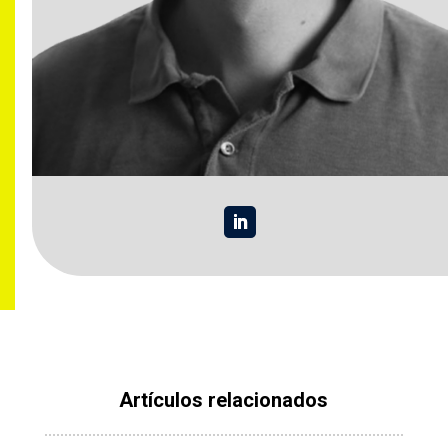
Artículos relacionados