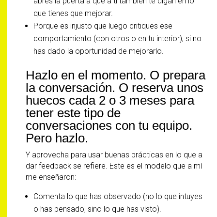
abres la puerta a que a ti también te digan en lo
que tienes que mejorar.
Porque es injusto que luego critiques ese
comportamiento (con otros o en tu interior), si no
has dado la oportunidad de mejorarlo.
Hazlo en el momento. O prepara
la conversación. O reserva unos
huecos cada 2 o 3 meses para
tener este tipo de
conversaciones con tu equipo.
Pero hazlo.
Y aprovecha para usar buenas prácticas en lo que a
dar feedback se refiere. Este es el modelo que a mí
me enseñaron:
Comenta lo que has observado (no lo que intuyes
o has pensado, sino lo que has visto).