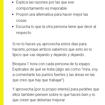
Explica las razones por las que ese
comportamiento es mejorable.
Propón una alternativa para hacer mejor las
cosas.
Escucha lo que la otra persona tiene que decir al
respecto.
Si no lo haces ya, aprovecha estos días para
hacerlo, porque ambos sabemos que esto es lo
típico que vas dejando y dejando y dejando…
Bloquea 1 hora con cada persona de tu equipo.
Explícales de qué se trata (algo así como “mira, voy
a comentarte tus puntos fuertes y las áreas en las
que creo que hay que trabajar”).
Y aprovecha (por tu propio interés) para pedirles que
ellos también piensen sobre lo que haces bien y lo
que creen que deberías mejorar.