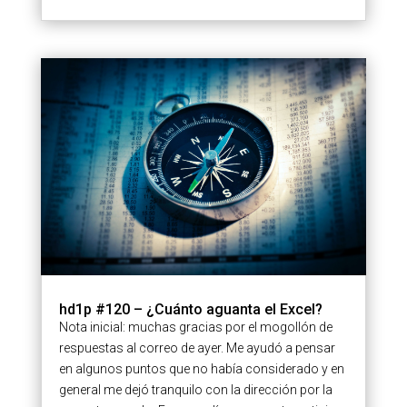
hd1p #120 – ¿Cuánto aguanta el Excel?
Nota inicial: muchas gracias por el mogollón de
respuestas al correo de ayer. Me ayudó a pensar
en algunos puntos que no había considerado y en
general me dejó tranquilo con la dirección por la