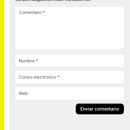
Enviar comentario