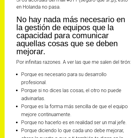
en Holanda no pasa.
No hay nada más necesario en
la gestión de equipos que la
capacidad para comunicar
aquellas cosas que se deben
mejorar.
Por infinitas razones. A ver las que me salen del tirón:
Porque es necesario para su desarrollo
profesional.
Porque si no dices las cosas, el otro no puede
adivinarlas.
Porque es la forma más sencilla de que el equipo
mejore continuamente.
Porque no hacerlo es en realidad ser un mal jefe.
Porque diciendo lo que cada uno debe mejorar,