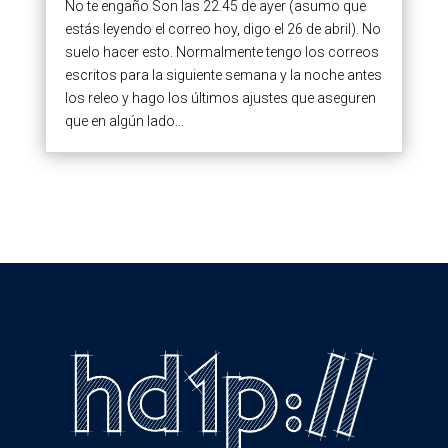
No te engaño Son las 22.45 de ayer (asumo que
estás leyendo el correo hoy, digo el 26 de abril). No
suelo hacer esto. Normalmente tengo los correos
escritos para la siguiente semana y la noche antes
los releo y hago los últimos ajustes que aseguren
que en algún lado...